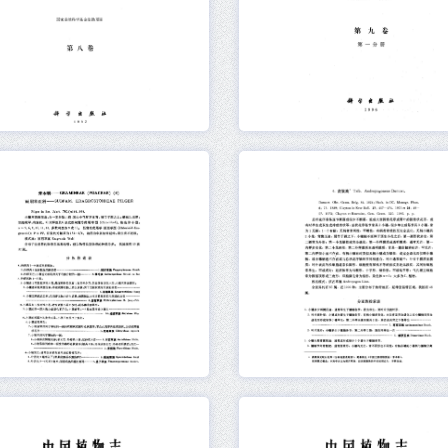
元数据
在线阅读
元数据
在线阅读
元数据
在线阅读
元数据
在线阅读