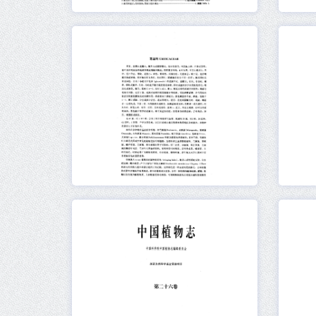
元数据
在线阅读
元数据
在线阅读