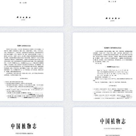
元数据
在线阅读
元数据
在线阅读