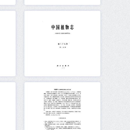
元数据
在线阅读
元数据
在线阅读