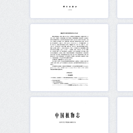
元数据
在线阅读