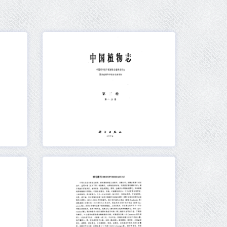
元数据
在线阅读
元数据
在线阅读