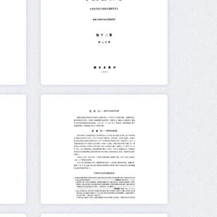
元数据
在线阅读
元数据
在线阅读