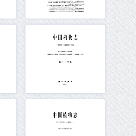
元数据
在线阅读