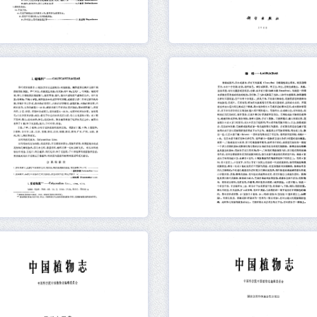
元数据
在线阅读
元数据
在线阅读