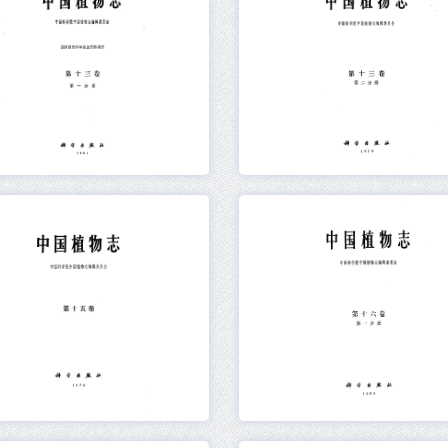
元数据
在线阅读
元数据
在线阅读
元数据
在线阅读
元数据
在线阅读