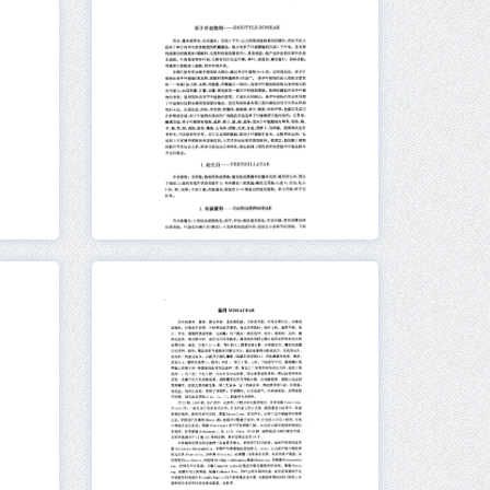
元数据
在线阅读
元数据
在线阅读