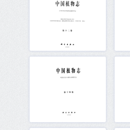
元数据
在线阅读
元数据
在线阅读