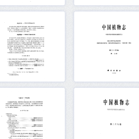
元数据
在线阅读
元数据
在线阅读
元数据
在线阅读
元数据
在线阅读