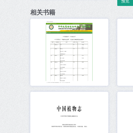
预览
相关书籍
元数据
在线阅读
元数据
在线阅读