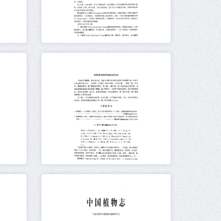
元数据
在线阅读