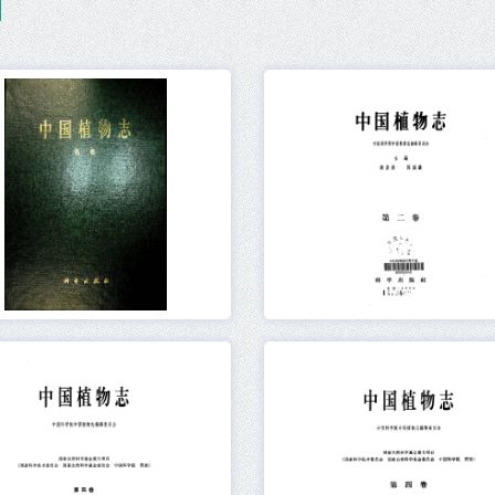
元数据
在线阅读
元数据
在线阅读
元数据
在线阅读
元数据
在线阅读