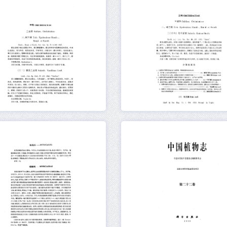
元数据
在线阅读
元数据
在线阅读
元数据
在线阅读
元数据
在线阅读