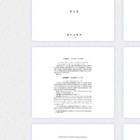
元数据
在线阅读
元数据
在线阅读